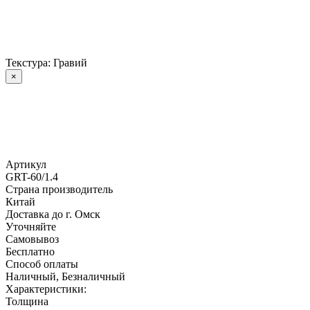
Текстура: Гравий
×
Артикул
GRT-60/1.4
Страна производитель
Китай
Доставка до г. Омск
Уточняйте
Самовывоз
Бесплатно
Способ оплаты
Наличный, Безналичный
Характеристики:
Толщина