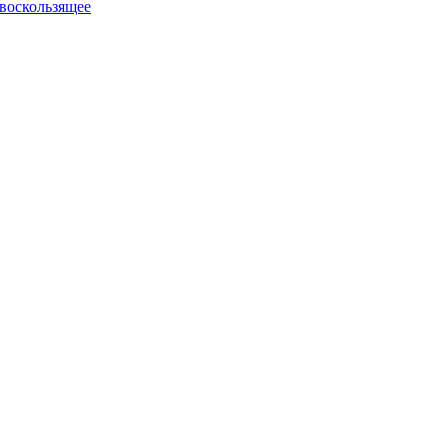
воскользящее