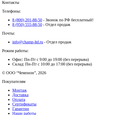
Контакты
Телефоны:
8 (800) 201-88-50
- Звонок по РФ бесплатный!
8 (950) 555-88-50
- Отдел продаж
Почты:
info@champ-ltd.ru
- Отдел продаж
Режим работы:
Офис: Пн-Пт с 9:00 до 19:00 (без перерыва)
Склад: Пн-Пт с 10:00 до 17:00 (без перерыва)
© ООО “Чемпион”, 2026
Покупателям
Монтаж
Доставка
Оплата
Сертификаты
Гарантии
Наши работы