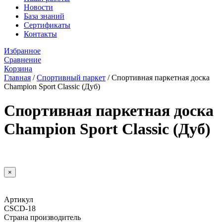
Новости
База знаний
Сертификаты
Контакты
Избранное
Сравнение
Корзина
Главная
/
Спортивный паркет
/
Спортивная паркетная доска
Champion Sport Classic (Дуб)
Спортивная паркетная доска
Champion Sport Classic (Дуб)
×
Артикул
CSCD-18
Страна производитель