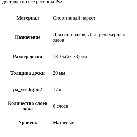
доставка во все регионы РФ.
Материал
Спортивный паркет
Для спортзалов, Для тренажерных
Назначение
залов
Размер доски
1810х(63-73) мм
Толщина доски
20 мм
pa_ves-kg-m2
17 кг
Количество слоев
6 слоев
лака
Уровень
Матчевый