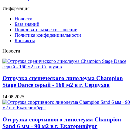
Информация
Новости
База знаний
Пользовательское соглашение
Политика конфиденциальности
Контакты
Новости
Отгрузка сценического линолеума Champion
Stage Dance серый - 160 м2 в г. Серпухов
14.08.2025
Отгрузка спортивного линолеума Champion
Sand 6 мм - 90 м2 в г. Екатеринбург