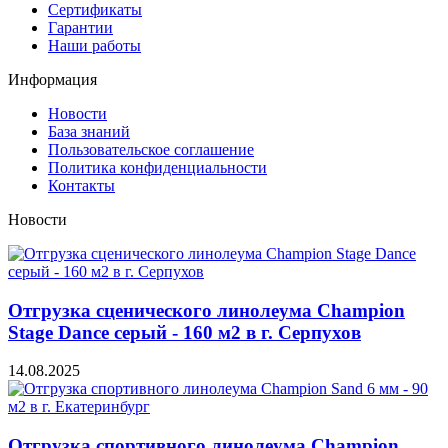
Сертификаты
Гарантии
Наши работы
Информация
Новости
База знаний
Пользовательское соглашение
Политика конфиденциальности
Контакты
Новости
Отгрузка сценического линолеума Champion
Stage Dance серый - 160 м2 в г. Серпухов
14.08.2025
Отгрузка спортивного линолеума Champion